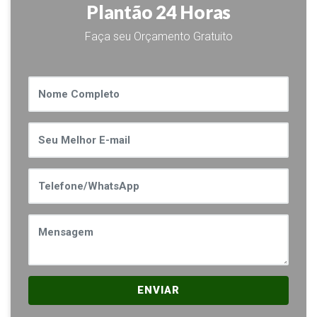
Plantão 24 Horas
Faça seu Orçamento Gratuito
ENVIAR