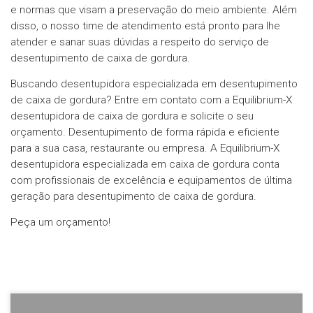
e normas que visam a preservação do meio ambiente. Além
disso, o nosso time de atendimento está pronto para lhe
atender e sanar suas dúvidas a respeito do serviço de
desentupimento de caixa de gordura.
Buscando desentupidora especializada em desentupimento
de caixa de gordura? Entre em contato com a Equilibrium-X
desentupidora de caixa de gordura e solicite o seu
orçamento. Desentupimento de forma rápida e eficiente
para a sua casa, restaurante ou empresa. A Equilibrium-X
desentupidora especializada em caixa de gordura conta
com profissionais de excelência e equipamentos de última
geração para desentupimento de caixa de gordura.
Peça um orçamento!