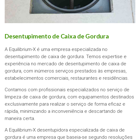
Desentupimento de Caixa de Gordura
A Equilibrium-X é uma empresa especializada no
desentupimento de caixa de gordura. Temos expertise e
experiência no mercado de desentupimento de caixa de
gordura, com inúmeros serviços prestados às empresas,
estabelecimentos comerciais, restaurantes e residências.
Contamos com profissionais especializados no serviço de
limpeza de caixa de gordura, com equipamentos destinados
exclusivamente para realizar o serviço de forma eficaz e
rápida, minimizando a inconveniência e descartando de
maneira certa.
A Equilibrium-X desentupidora especializada de caixa de
gordura é uma empresa que baseia-se segundo resoluções