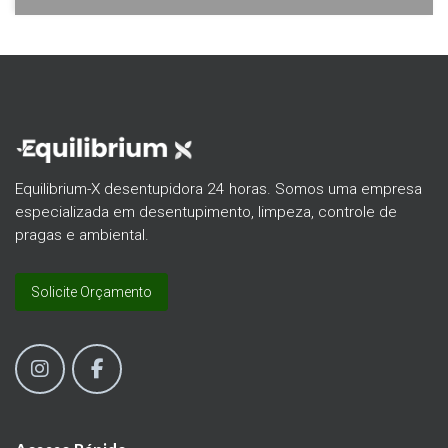
Equilibrium-X desentupidora 24 horas. Somos uma empresa
especializada em desentupimento, limpeza, controle de
pragas e ambiental.
Solicite Orçamento